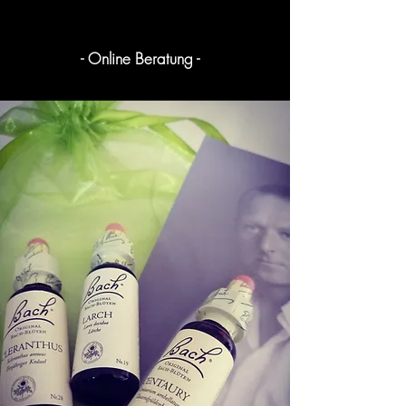
- Online Beratung -