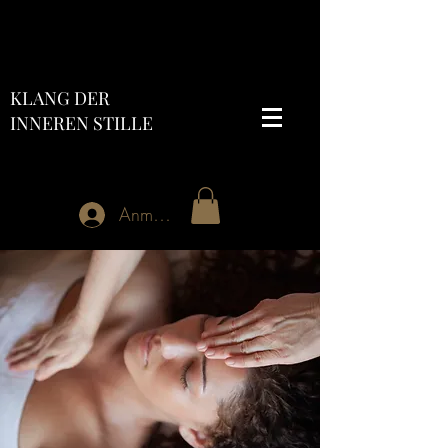
KLANG DER
INNEREN STILLE
Anmelden