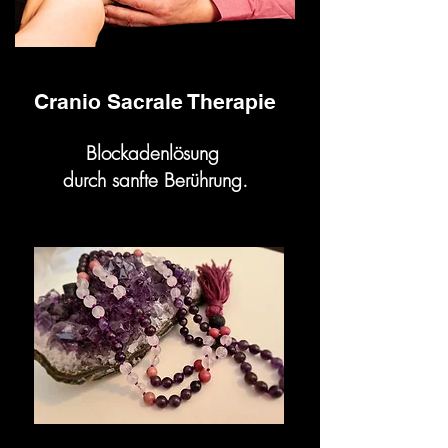
Cranio Sacrale Therapie
Blockadenlösung
durch sanfte
Berührung.
Durch