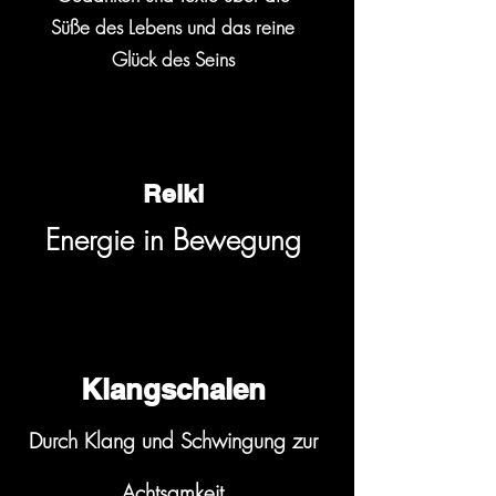
Süße des Lebens und das reine
Glück des Seins
Reiki
Energie in Bewegung
Klangschalen
Durch Klang und Schwingung
zur
Achtsamkeit