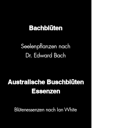
Bachblüten
Seelenpflanzen nach
Dr. Edward Bach
Australische Buschblüten
Essenzen
Blütenessenzen nach Ian White