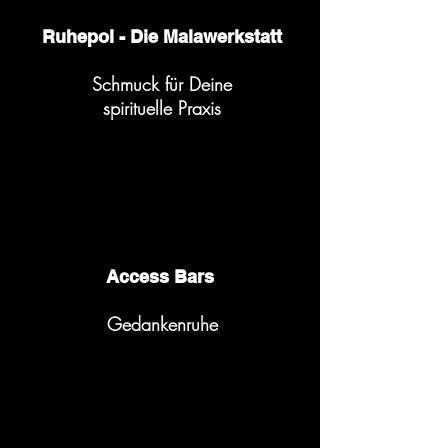
Ruhepol - Die Malawerkstatt
Schmuck für Deine
spirituelle Praxis
Access Bars
Gedankenruhe