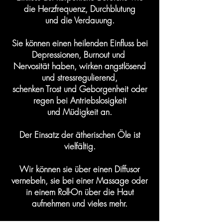
die Herzfrequenz, Durchblutung
und die Verdauung.
Sie können einen heilenden Einfluss bei
Depressionen, Burnout und
Nervosität haben, wirken angstlösend
und stressregulierend,
schenken Trost und Geborgenheit oder
regen bei Antriebslosigkeit
und Müdigkeit an.
Der Einsatz der ätherischen Öle ist
vielfältig.
Wir können sie über einen Diffusor
vernebeln, sie bei einer Massage oder
in einem Roll-On über die Haut
aufnehmen und vieles mehr.