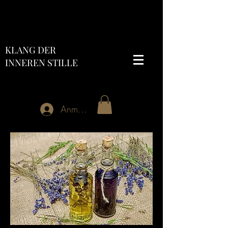
KLANG DER
INNEREN STILLE
Anmelden