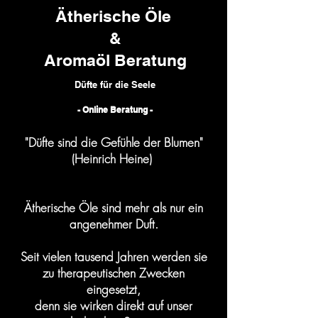
Ätherische Öle
&
Aromaöl Beratung
Düfte für die Seele
- Online Beratung -
DD
"Düfte sind die Gefühle der Blumen"
(Heinrich Heine)
Ätherische Öle sind mehr als nur ein
angenehmer Duft.
Seit vielen tausend Jahren werden sie
zu therapeutischen Zwecken
eingesetzt,
denn sie wirken direkt auf unser