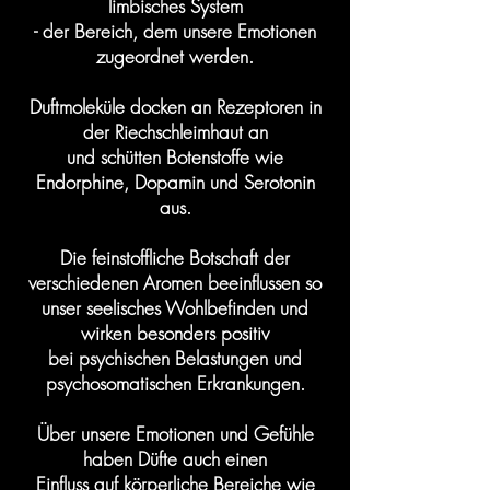
limbisches System
- der Bereich, dem unsere Emotionen
zugeordnet werden.
Duftmoleküle docken an Rezeptoren in
der Riechschleimhaut an
und schütten Botenstoffe wie
Endorphine, Dopamin und Serotonin
aus.
Die feinstoffliche Botschaft der
verschiedenen Aromen beeinflussen so
unser seelisches Wohlbefinden und
wirken besonders positiv
bei psychischen Belastungen und
psychosomatischen Erkrankungen.
Über unsere Emotionen und Gefühle
haben Düfte auch einen
Einfluss auf körperliche Bereiche wie