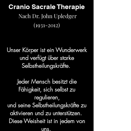
Cranio Sacrale Therapie
Nach Dr. John Upledger
(1931-2012)
DD
Unser Körper ist ein Wunderwerk
und verfügt über starke
Selbstheilungskräfte.
Jeder Mensch besitzt die
Fähigkeit, sich selbst zu
regulieren,
und seine Selbstheilungskräfte zu
aktivieren und zu unterstützen.
Diese Weisheit ist in jedem von
uns.