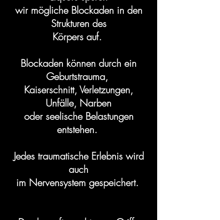
wir mögliche Blockaden in den
Strukturen des
Körpers auf.
Blockaden können durch ein
Geburtstrauma,
Kaiserschnitt,
Verletzungen,
Unfälle,
Narben
oder seelische
Belastungen
entstehen.
Jedes traumatische Erlebnis wird
auch
im Nervensystem gespeichert.