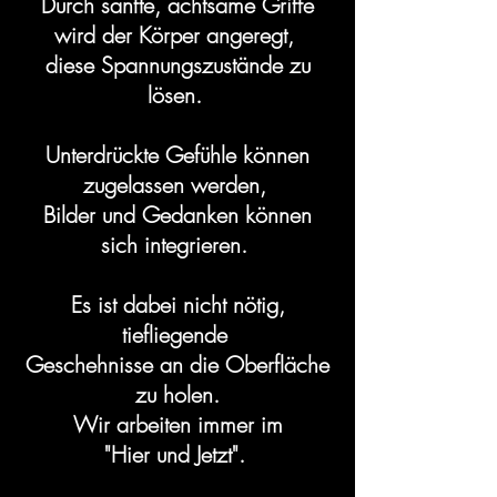
Durch sanfte, achtsame Griffe
wird der Körper angeregt,
diese Spannungszustände zu
lösen.
Unterdrückte Gefühle können
zugelassen werden,
Bilder und Gedanken können
sich integrieren.
Es ist dabei nicht nötig,
tiefliegende
Geschehnisse an die Oberfläche
zu holen.
Wir arbeiten immer im
"Hier und Jetzt".