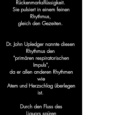
Rückenmarksflüssigkeit.
Sie pulsiert in einem feinen
Rhythmus,
gleich den Gezeiten.
Dr. John Upledger nannte diesen
Rhythmus den
"primären respiratorischen
Impuls",
da er allen anderen Rhythmen
wie
Atem und Herzschlag überlegen
ist.
Durch den Fluss des
Liquors
spüren