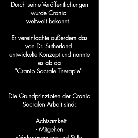
Durch seine Veröffentlichungen
wurde Cranio
weltweit bekannt.
Er vereinfachte außerdem das
von Dr. Sutherland
entwickelte Konzept und nannte
es ab da
"Cranio Sacrale Therapie"
Die Grundprinzipien der Cranio
Sacralen Arbeit
sind:
- Achtsamkeit
- Mitgehen
- Verlangsamung und Stille