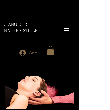
KLANG DER
INNEREN STILLE
Anmelden