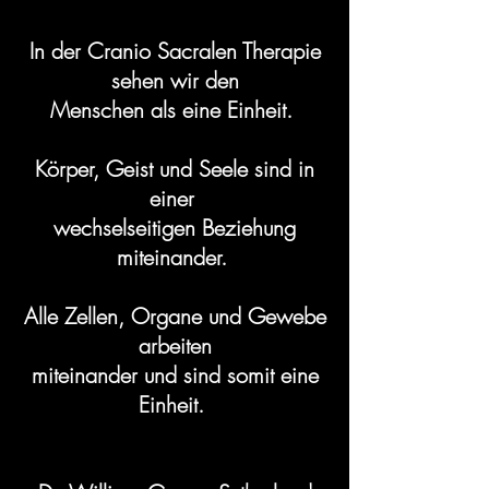
In der Cranio Sacralen Therapie
sehen wir den
Menschen als eine Einheit.
Körper, Geist und Seele sind in
einer
wechselseitigen Beziehung
miteinander.
Alle Zellen, Organe und Gewebe
arbeiten
miteinander und sind somit eine
Einheit.