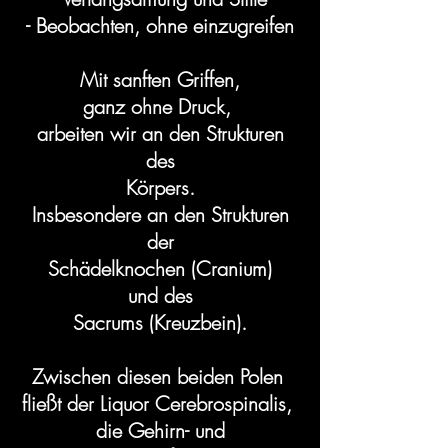
- Beobachten, ohne einzugreifen
Mit sanften Griffen,
ganz ohne Druck,
arbeiten wir an den Strukturen
des
Körpers.
Insbesondere an den Strukturen
der
Schädelknochen (Cranium)
und des
Sacrums (Kreuzbein).
Zwischen diesen beiden Polen
fließt der Liquor Cerebrospinalis,
die Gehirn- und